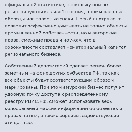
официальной статистике, поскольку они не
регистрируются как изобретения, промышленные
образцы или товарные знаки. Новый инструмент
позволит эффективно учитывать не только объекты
промышленной собственности, но и авторские
права, смежные права и ноу-хау, что в
совокупности составляет нематериальный капитал
регионального бизнеса.
Собственный депозитарий сделает регион более
заметным на фоне других субъектов РФ, так как
все объекты будут соответствующим образом
маркированы. При этом амурский бизнес получит
удобную точку доступа к распределенному
реестру РЦИС.РФ, сможет использовать весь
колоссальный массив информации об объектах и
правах на них, а также сервисы, задействующие
эти данные.