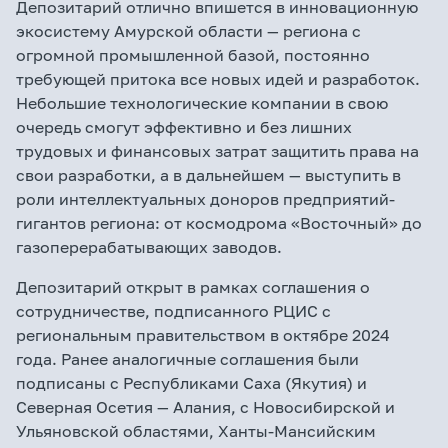
Депозитарий отлично впишется в инновационную
экосистему Амурской области — региона с
огромной промышленной базой, постоянно
требующей притока все новых идей и разработок.
Небольшие технологические компании в свою
очередь смогут эффективно и без лишних
трудовых и финансовых затрат защитить права на
свои разработки, а в дальнейшем — выступить в
роли интеллектуальных доноров предприятий-
гигантов региона: от космодрома «Восточный» до
газоперерабатывающих заводов.
Депозитарий открыт в рамках
соглашения о
сотрудничестве
, подписанного РЦИС с
региональным правительством в октябре 2024
года. Ранее аналогичные соглашения были
подписаны с Республиками Саха (Якутия) и
Северная Осетия — Алания, с Новосибирской и
Ульяновской областями, Ханты-Мансийским