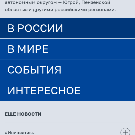
автономным округом — Югрой, Пензенской
областью и другими российскими регионами.
В РОССИИ
В МИРЕ
СОБЫТИЯ
ИНТЕРЕСНОЕ
ЕЩЕ НОВОСТИ
#Инициативы