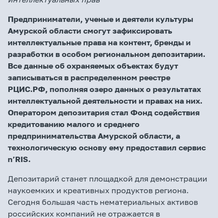
Предприниматели, ученые и деятели культуры
Амурской области смогут зафиксировать
интеллектуальные права на контент, бренды и
разработки в особом региональном депозитарии.
Все данные об охраняемых объектах будут
записываться в распределенном реестре
РЦИС.РФ, пополняя озеро данных о результатах
интеллектуальной деятельности и правах на них.
Оператором депозитария стал Фонд содействия
кредитованию малого и среднего
предпринимательства Амурской области, а
технологическую основу ему предоставил сервис
n
’
RIS
.
Депозитарий станет площадкой для демонстрации
наукоемких и креативных продуктов региона.
Сегодня большая часть нематериальных активов
российских компаний не отражается в