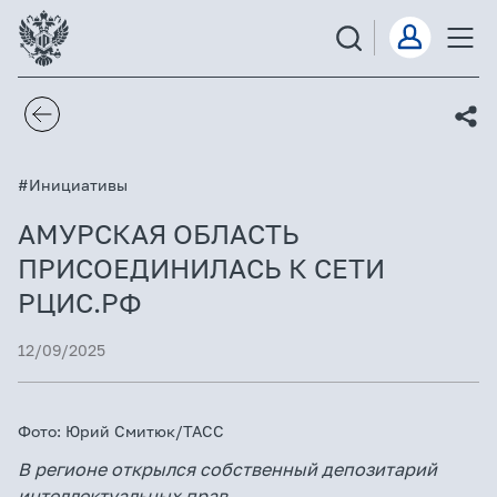
#Инициативы
АМУРСКАЯ ОБЛАСТЬ
ПРИСОЕДИНИЛАСЬ К СЕТИ
РЦИС.РФ
12/09/2025
Фото: Юрий Смитюк/ТАСС
В регионе открылся собственный депозитарий
интеллектуальных прав