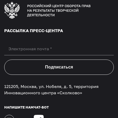
РАССЫЛКА ПРЕСС-ЦЕНТРА
Подписаться
121205, Москва, ул. Нобеля, д. 5, территория
Инновационного центра «Сколково»
НАПИШИТЕ НАМ
ЧАТ-БОТ