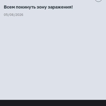
Всем покинуть зону заражения!
05/08/2026