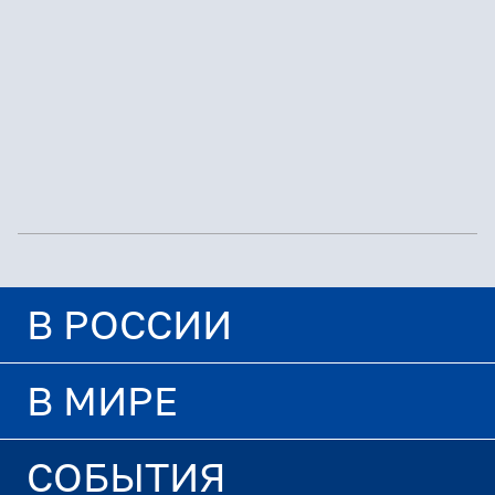
В РОССИИ
В МИРЕ
СОБЫТИЯ