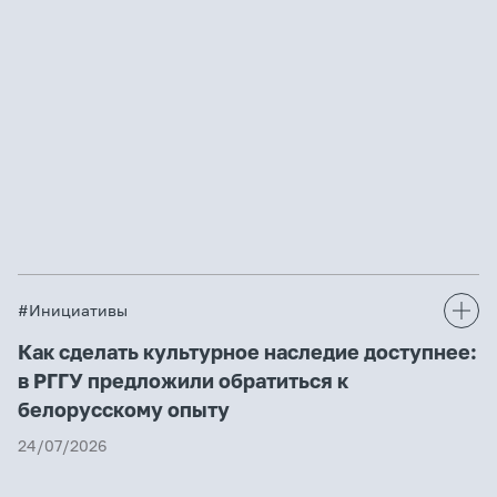
#Инициативы
Как сделать культурное наследие доступнее:
в РГГУ предложили обратиться к
белорусскому опыту
24/07/2026