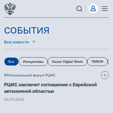
СОБЫТИЯ
Все новости
Все
Инициативы
Kazan Digital Week
ПМЮФ
#Региональный форум РЦИС
РЦИС заключит соглашение с Еврейской
автономной областью
29/07/2026