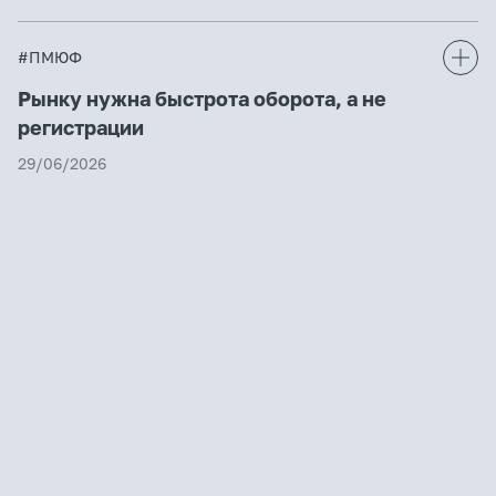
#ПМЮФ
Рынку нужна быстрота оборота, а не
регистрации
29/06/2026