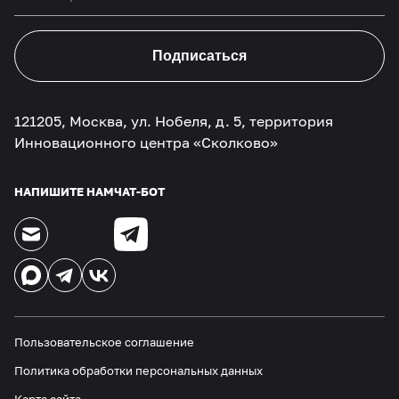
Подписаться
121205, Москва, ул. Нобеля, д. 5, территория
Инновационного центра «Сколково»
НАПИШИТЕ НАМ
ЧАТ-БОТ
Пользовательское соглашение
Политика обработки персональных данных