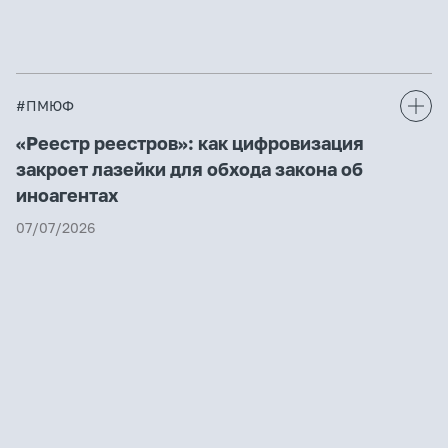
#ПМЮФ
«Реестр реестров»: как цифровизация
закроет лазейки для обхода закона об
иноагентах
07/07/2026