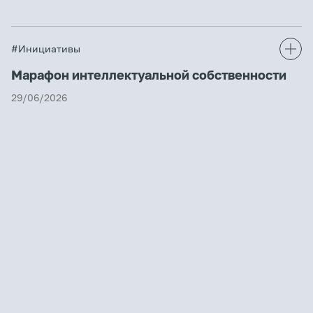
#Инициативы
Марафон интеллектуальной собственности
29/06/2026