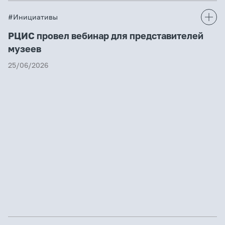
#Инициативы
РЦИС провел вебинар для представителей
музеев
25/06/2026