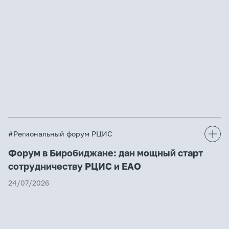
#Региональный форум РЦИС
Форум в Биробиджане: дан мощный старт
сотрудничеству РЦИС и ЕАО
24/07/2026