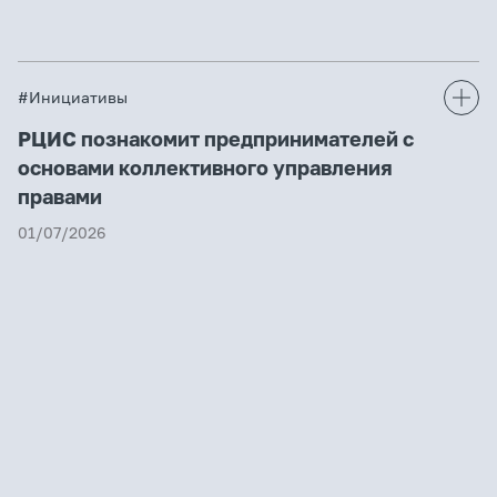
#Инициативы
РЦИС познакомит предпринимателей с
основами коллективного управления
правами
01/07/2026