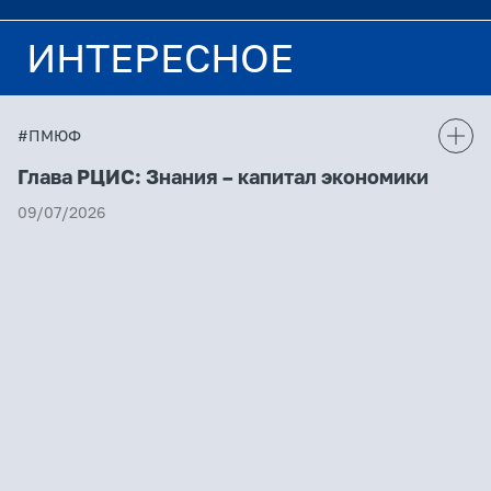
ИНТЕРЕСНОЕ
#ПМЮФ
Глава РЦИС: Знания – капитал экономики
09/07/2026