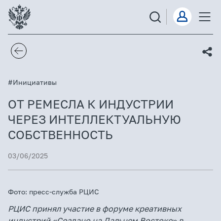
#Инициативы
ОТ РЕМЕСЛА К ИНДУСТРИИ
ЧЕРЕЗ ИНТЕЛЛЕКТУАЛЬНУЮ
СОБСТВЕННОСТЬ
03/06/2025
Фото: пресс-служба РЦИС
РЦИС принял участие в форуме креативных
индустрий «Создано на Дальнем Востоке» в