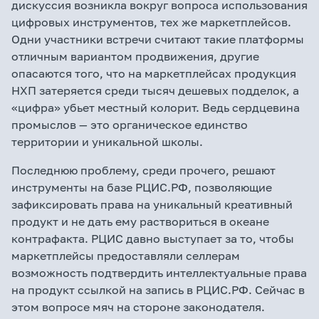
дискуссия возникла вокруг вопроса использования
цифровых инструментов, тех же маркетплейсов.
Одни участники встречи считают такие платформы
отличным вариантом продвижения, другие
опасаются того, что на маркетплейсах продукция
НХП затеряется среди тысяч дешевых подделок, а
«цифра» убьет местный колорит. Ведь сердцевина
промыслов — это органическое единство
территории и уникальной школы.
Последнюю проблему, среди прочего, решают
инструменты на базе РЦИС.РФ, позволяющие
зафиксировать права на уникальный креативный
продукт и не дать ему раствориться в океане
контрафакта. РЦИС давно выступает за то, чтобы
маркетплейсы предоставляли селлерам
возможность подтвердить интеллектуальные права
на продукт ссылкой на запись в РЦИС.РФ. Сейчас в
этом вопросе мяч на стороне законодателя.