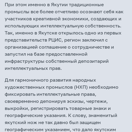
При этом именно в Якутии традиционные
промыслы все более отчетливо осознают себя как
участников креативной экономики, создающих и
использующих интеллектуальную собственность.
Так, именно в Якутске открылось одно из первых
представительств РЦИС, регион заключил с
организацией соглашение о сотрудничестве и
запустил на базе предоставленной
инфраструктуры собственный депозитарий
интеллектуальных прав.
Для гармоничного развития народных
художественных промыслов (НХП) необходимо
фиксировать интеллектуальные права,
своевременно депонируя эскизы, чертежи,
выкройки, регистрировать товарные знаки и
географические указания. К слову, знаменитый
якутский нож не так давно был защищен
географическим указанием, что дало якутским