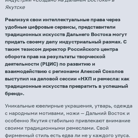
Якутске
Реализуя свои интеллектуальные права через
удобные цифровые сервисы, представители
традиционных искусств Дальнего Востока могут
придать своему делу индустриальный размах. С
таким тезисом директор Российского центра
оборота прав на результаты творческой
деятельности (РЦИС) по развитию и
взаимодействию с регионами Алексей Соколов
выступил на деловой сессии «НХП и ремесла: как
традиционные искусства превратить в успешный
бренд».
Уникальные ювелирные украшения, утварь, одежда
с народными мотивами, ножи — Дальний Восток и
особенно Якутия стабильно привлекают внимание
своими традиционными ремеслами. Свой
фирменный стиль есть едва ли не у каждого улуса.