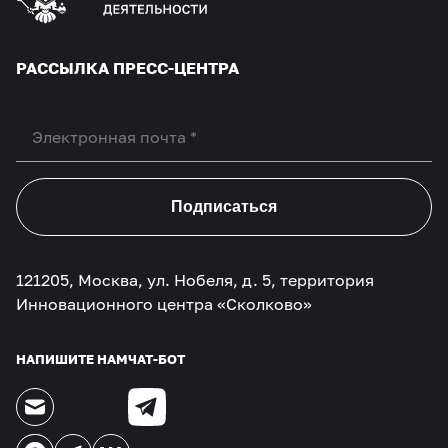
РАССЫЛКА ПРЕСС-ЦЕНТРА
Подписаться
121205, Москва, ул. Нобеля, д. 5, территория
Инновационного центра «Сколково»
НАПИШИТЕ НАМ
ЧАТ-БОТ