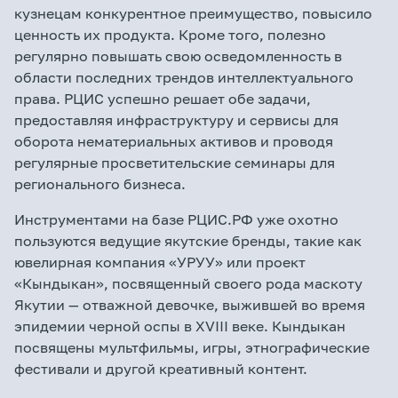
кузнецам конкурентное преимущество, повысило
ценность их продукта. Кроме того, полезно
регулярно повышать свою осведомленность в
области последних трендов интеллектуального
права. РЦИС успешно решает обе задачи,
предоставляя инфраструктуру и сервисы для
оборота нематериальных активов и проводя
регулярные просветительские семинары для
регионального бизнеса.
Инструментами на базе РЦИС.РФ уже охотно
пользуются ведущие якутские бренды, такие как
ювелирная компания «УРУУ» или проект
«Кындыкан», посвященный своего рода маскоту
Якутии — отважной девочке, выжившей во время
эпидемии черной оспы в XVIII веке. Кындыкан
посвящены мультфильмы, игры, этнографические
фестивали и другой креативный контент.