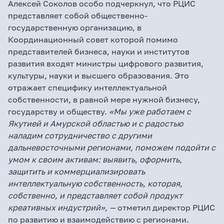
Алексей Соколов особо подчеркнул, что РЦИС
представляет собой общественно-
государственную организацию, в
Координационный совет которой помимо
представителей бизнеса, науки и институтов
развития входят министры цифрового развития,
культуры, науки и высшего образования. Это
отражает специфику интеллектуальной
собственности, в равной мере нужной бизнесу,
государству и обществу.
«Мы уже работаем с
Якутией и Амурской областью и с радостью
наладим сотрудничество с другими
дальневосточными регионами, поможем подойти с
умом к своим активам: выявить, оформить,
защитить и коммерциализировать
интеллектуальную собственность, которая,
собственно, и представляет собой продукт
креативных индустрий», —
отметил директор РЦИС
по развитию и взаимодействию с регионами.