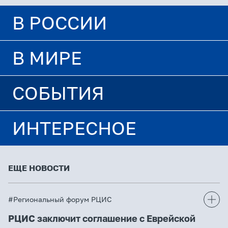
В РОССИИ
В МИРЕ
СОБЫТИЯ
ИНТЕРЕСНОЕ
ЕЩЕ НОВОСТИ
#Региональный форум РЦИС
РЦИС заключит соглашение с Еврейской