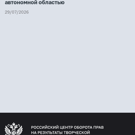
автономной областью
29/07/2026