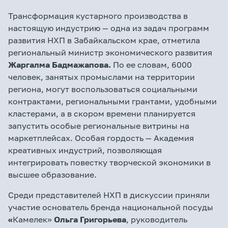
Трансформация кустарного производства в
настоящую индустрию — одна из задач программ
развития НХП в Забайкальском крае, отметила
региональный министр экономического развития
Жаргалма Бадмажапова.
По ее словам, 6000
человек, занятых промыслами на территории
региона, могут воспользоваться социальными
контрактами, региональными грантами, удобными
кластерами, а в скором времени планируется
запустить особые региональные витрины на
маркетплейсах. Особая гордость — Академия
креативных индустрий, позволяющая
интегрировать повестку творческой экономики в
высшее образование.
Среди представителей НХП в дискуссии приняли
участие основатель бренда национальной посуды
«
Камелек»
Ольга Григорьева
, руководитель