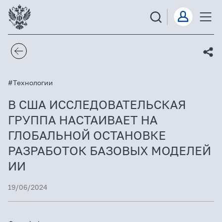
#Технологии
В США ИССЛЕДОВАТЕЛЬСКАЯ
ГРУППА НАСТАИВАЕТ НА
ГЛОБАЛЬНОЙ ОСТАНОВКЕ
РАЗРАБОТОК БАЗОВЫХ МОДЕЛЕЙ
ИИ
19/06/2024