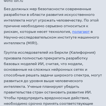
Фото: lori.ru
Без должных мер безопасности современные
разработки в области развития искусственного
интеллекта могут угрожать человечеству. По этой
причине необходимо серьезно относиться к
рискам, которые несет технология,
полагают
в
Научно-исследовательском институте машинного
интеллекта (MIRI).
Группа исследователей из Беркли (Калифорния)
призвала полностью прекратить разработку
базовых моделей ИИ, считая, что модели,
основанные на сложных нейронных сетях и
способные решать задачи широкого спектра, могут
развиться до уровня выше человеческого
интеллекта. Ученые планируют убедить
правительства стран остановить развитие ИИ.
Чтобы предупредить вредоносные действия,
необходимо срочно принять соответствующие