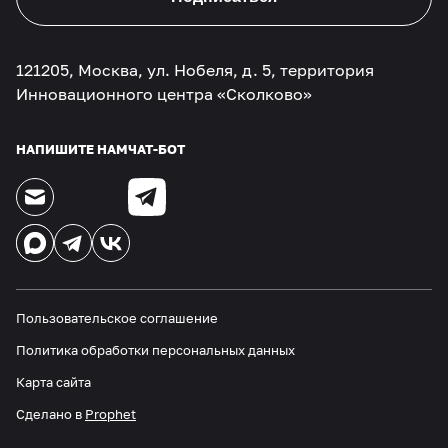
121205, Москва, ул. Нобеля, д. 5, территория
Инновационного центра «Сколково»
НАПИШИТЕ НАМ
ЧАТ-БОТ
Пользовательское соглашение
Политика обработки персональных данных
Карта сайта
Сделано в
Prophet