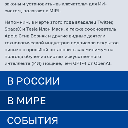
законы и установить «выключатель» для ИИ-
систем, полагают в MIRI.
Напомним, в марте этого года владелец Twitter,
SpaceX и Tesla Илон Маск, а также сооснователь
Apple Стив Возняк и другие видные деятели
технологической индустрии подписали открытое
письмо с просьбой остановить как минимум на
полгода обучение систем искусственного
интеллекта (ИИ) мощнее, чем GPT-4 от OpenAI.
В РОССИИ
В МИРЕ
СОБЫТИЯ