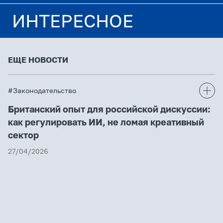
ИНТЕРЕСНОЕ
ЕЩЕ НОВОСТИ
#Законодательство
Британский опыт для российской дискуссии:
как регулировать ИИ, не ломая креативный
сектор
27/04/2026