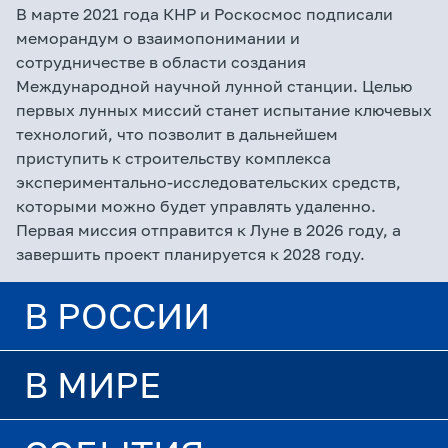
В марте 2021 года КНР и Роскосмос подписали
меморандум о взаимопонимании и
сотрудничестве в области создания
Международной научной лунной станции. Целью
первых лунных миссий станет испытание ключевых
технологий, что позволит в дальнейшем
приступить к строительству комплекса
экспериментально-исследовательских средств,
которыми можно будет управлять удаленно.
Первая миссия отправится к Луне в 2026 году, а
завершить проект планируется к 2028 году.
В РОССИИ
В МИРЕ