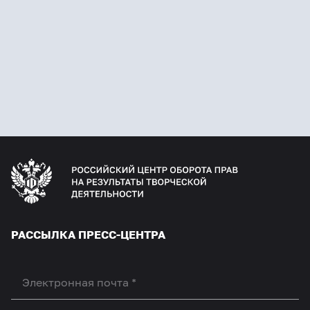
РАССЫЛКА ПРЕСС-ЦЕНТРА