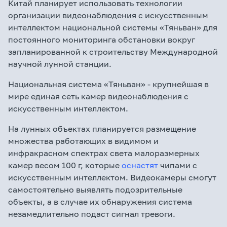
Китай планирует использовать технологии
организации видеонаблюдения с искусственным
интеллектом национальной системы «Тяньван» для
постоянного мониторинга обстановки вокруг
запланированной к строительству Международной
научной лунной станции.
Национальная система «Тяньван» - крупнейшая в
мире единая сеть камер видеонаблюдения с
искусственным интеллектом.
На лунных объектах планируется размещение
множества работающих в видимом и
инфракрасном спектрах света малоразмерных
камер весом 100 г, которые
оснастят
чипами с
искусственным интеллектом. Видеокамеры смогут
самостоятельно выявлять подозрительные
объекты, а в случае их обнаружения система
незамедлительно подаст сигнал тревоги.