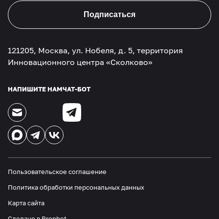
Подписаться
121205, Москва, ул. Нобеля, д. 5, территория
Инновационного центра «Сколково»
НАПИШИТЕ НАМ
ЧАТ-БОТ
Пользовательское соглашение
Политика обработки персональных данных
Карта сайта
Сделано в
Prophet