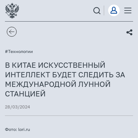
#Технологии
В КИТАЕ ИСКУССТВЕННЫЙ
ИНТЕЛЛЕКТ БУДЕТ СЛЕДИТЬ ЗА
МЕЖДУНАРОДНОЙ ЛУННОЙ
СТАНЦИЕЙ
28/03/2024
Фото: lori.ru