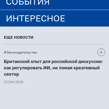
СОБЫТИЯ
ИНТЕРЕСНОЕ
ЕЩЕ НОВОСТИ
#Законодательство
Британский опыт для российской дискуссии:
как регулировать ИИ, не ломая креативный
сектор
27/04/2026