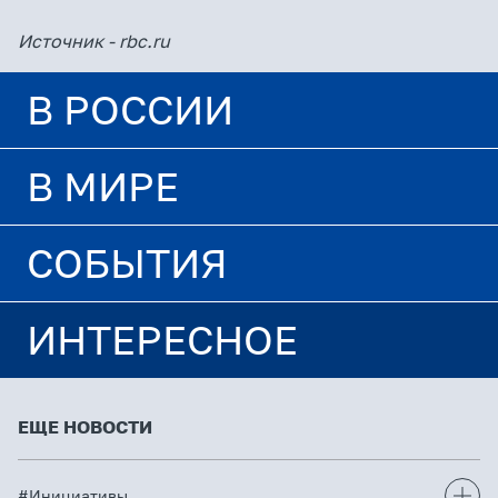
Источник -
rbc.ru
В РОССИИ
В МИРЕ
СОБЫТИЯ
ИНТЕРЕСНОЕ
ЕЩЕ НОВОСТИ
#Инициативы