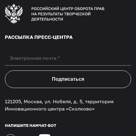
РАССЫЛКА ПРЕСС-ЦЕНТРА
Подписаться
121205, Москва, ул. Нобеля, д. 5, территория
Инновационного центра «Сколково»
НАПИШИТЕ НАМ
ЧАТ-БОТ