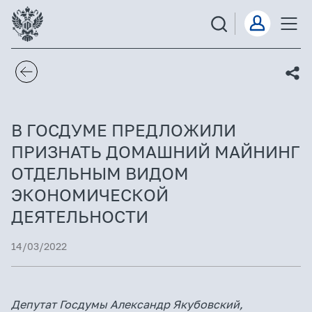
В ГОСДУМЕ ПРЕДЛОЖИЛИ
ПРИЗНАТЬ ДОМАШНИЙ МАЙНИНГ
ОТДЕЛЬНЫМ ВИДОМ
ЭКОНОМИЧЕСКОЙ
ДЕЯТЕЛЬНОСТИ
14/03/2022
Депутат Госдумы Александр Якубовский,