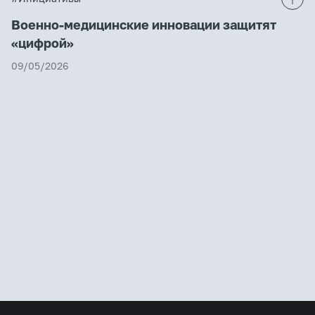
Военно-медицинские инновации защитят
«цифрой»
09/05/2026