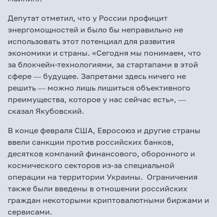
Депутат отметил, что у России профицит
энергомощностей и было бы неправильно не
использовать этот потенциал для развития
экономики и страны. «Сегодня мы понимаем, что
за блокчейн-технологиями, за стартапами в этой
сфере ― будущее. Запретами здесь ничего не
решить ― можно лишь лишиться объективного
преимущества, которое у нас сейчас есть», ―
сказал Якубовский.
В конце февраля США, Евросоюз и другие страны
ввели санкции против российских банков,
десятков компаний финансового, оборонного и
космического секторов из-за специальной
операции на территории Украины. Ограничения
также были введены в отношении российских
граждан некоторыми криптовалютными биржами и
сервисами.