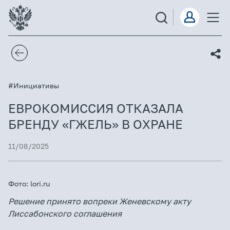
#Инициативы
ЕВРОКОМИССИЯ ОТКАЗАЛА
БРЕНДУ «ГЖЕЛЬ» В ОХРАНЕ
11/08/2025
Фото: lori.ru
Решение принято вопреки Женевскому акту
Лиссабонского соглашения