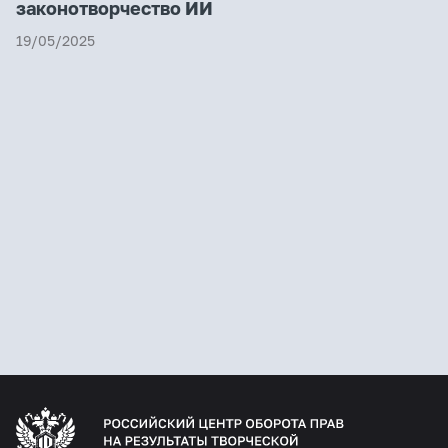
законотворчество ИИ
19/05/2025