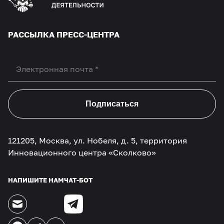
РАССЫЛКА ПРЕСС-ЦЕНТРА
Подписаться
121205, Москва, ул. Нобеля, д. 5, территория
Инновационного центра «Сколково»
НАПИШИТЕ НАМ
ЧАТ-БОТ