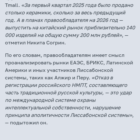
Tmall.
«За первый квартал 2025 года было продано
столько керамики, сколько за весь предыдущий
год. А в планах правообладателя на 2026 год —
выпустить на китайский рынок приблизительно 140
000 изделий на общую сумму 200 млн рублей»
, —
отметил Никита Согрин.
По его словам, правообладателям имеет смысл
проанализировать рынки ЕАЭС, БРИКС, Латинской
Америки и иных участников Лиссабонской
системы, таких как Алжир и Перу.
«Отказ в
регистрации российского НМПТ, составляющего
часть традиционной русской культуры, — это удар
по международной системе охраны
интеллектуальной собственности, нарушение
принципа аполитичности Лиссабонской системы»
,
— подытожил он.