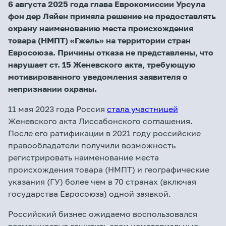
6 августа 2025 года глава Еврокомиссии Урсула
фон дер Ляйен приняла решение не предоставлять
охрану наименованию места происхождения
товара (НМПТ) «Гжель» на территории стран
Евросоюза. Причины отказа не представлены, что
нарушает ст. 15 Женевского акта, требующую
мотивированного уведомления заявителя о
непризнании охраны.
11 мая 2023 года Россия
стала участницей
Женевского акта Лиссабонского соглашения.
После его ратификации в 2021 году российские
правообладатели получили возможность
регистрировать наименование места
происхождения товара (НМПТ) и географические
указания (ГУ) более чем в 70 странах (включая
государства Евросоюза) одной заявкой.
Российский бизнес ожидаемо воспользовался