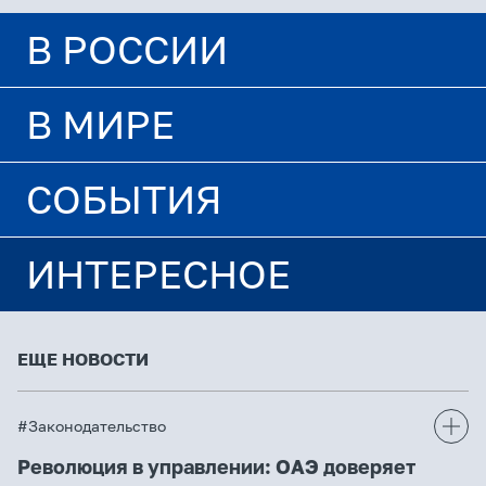
В РОССИИ
В МИРЕ
СОБЫТИЯ
ИНТЕРЕСНОЕ
ЕЩЕ НОВОСТИ
#Законодательство
Революция в управлении: ОАЭ доверяет