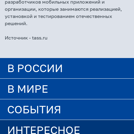
разработчиков мобильных приложений и
организации, которые занимаются реализацией,
установкой и тестированием отечественных
решений.
Источник -
tass.ru
В РОССИИ
В МИРЕ
СОБЫТИЯ
ИНТЕРЕСНОЕ