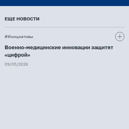
ЕЩЕ НОВОСТИ
#Инициативы
Военно-медицинские инновации защитят
«цифрой»
09/05/2026