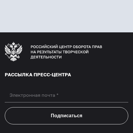
РАССЫЛКА ПРЕСС-ЦЕНТРА
Подписаться