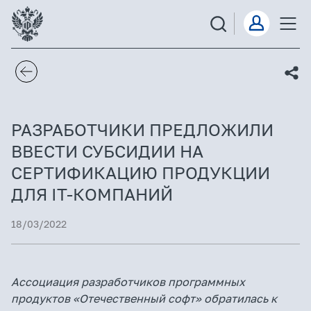
РАЗРАБОТЧИКИ ПРЕДЛОЖИЛИ
ВВЕСТИ СУБСИДИИ НА
СЕРТИФИКАЦИЮ ПРОДУКЦИИ
ДЛЯ IТ-КОМПАНИЙ
18/03/2022
Ассоциация разработчиков программных
продуктов «Отечественный софт» обратилась к