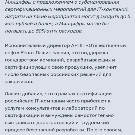
Минцифры с предложением о субсидировании
сертификационных мероприятий для IТ-компаний.
Затраты на такие мероприятия могут доходить до 5
млн рублей и более, а Минцифры могло бы
погашать до 50% этих расходов.
Исполнительный директор АРПП «Отечественный
софт» Ренат Лашин заявил, что поддержка
государством компаний, разрабатывающих и
сертифицирующих свою продукцию, увеличит
число безопасных российских решений для
заказчиков.
Лашин добавил, что в рамках сертификации
российские IТ-компании часто прибегают к
услугам консультантов и лабораторий по
сертификации и вынуждены самостоятельно
выстраивать дорогостоящий и трудоемкий
процесс безопасной разработки. По его словам,