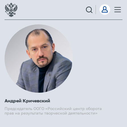
Андрей Кричевский
Председатель ООГО «Российский центр оборота
прав на результаты творческой деятельности»