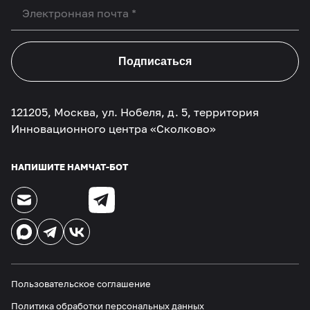
Подписаться
121205, Москва, ул. Нобеля, д. 5, территория
Инновационного центра «Сколково»
НАПИШИТЕ НАМ
ЧАТ-БОТ
Пользовательское соглашение
Политика обработки персональных данных