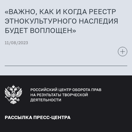
«ВАЖНО, КАК И КОГДА РЕЕСТР
ЭТНОКУЛЬТУРНОГО НАСЛЕДИЯ
БУДЕТ ВОПЛОЩЕН»
11/08/2023
РАССЫЛКА ПРЕСС-ЦЕНТРА