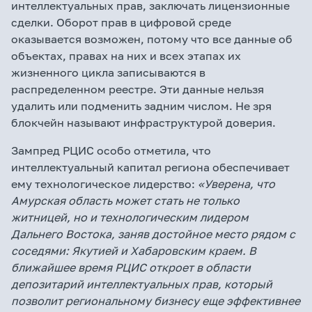
интеллектуальных прав, заключать лицензионные
сделки. Оборот прав в цифровой среде
оказывается возможен, потому что все данные об
объектах, правах на них и всех этапах их
жизненного цикла записываются в
распределенном реестре. Эти данные нельзя
удалить или подменить задним числом. Не зря
блокчейн называют инфраструктурой доверия.
Зампред РЦИС особо отметила, что
интеллектуальный капитал региона обеспечивает
ему технологическое лидерство:
«Уверена, что
Амурская область может стать не только
житницей, но и технологическим лидером
Дальнего Востока, заняв достойное место рядом с
соседями: Якутией и Хабаровским краем. В
ближайшее время РЦИС откроет в области
депозитарий интеллектуальных прав, который
позволит региональному бизнесу еще эффективнее