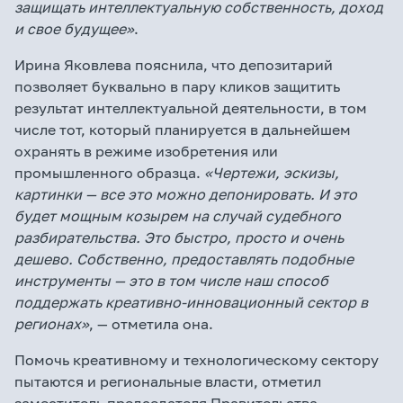
защищать интеллектуальную собственность, доход
и свое будущее»
.
Ирина Яковлева пояснила, что депозитарий
позволяет буквально в пару кликов защитить
результат интеллектуальной деятельности, в том
числе тот, который планируется в дальнейшем
охранять в режиме изобретения или
промышленного образца.
«Чертежи, эскизы,
картинки — все это можно депонировать. И это
будет мощным козырем на случай судебного
разбирательства. Это быстро, просто и очень
дешево. Собственно, предоставлять подобные
инструменты — это в том числе наш способ
поддержать креативно-инновационный сектор в
регионах»
, — отметила она.
Помочь креативному и технологическому сектору
пытаются и региональные власти, отметил