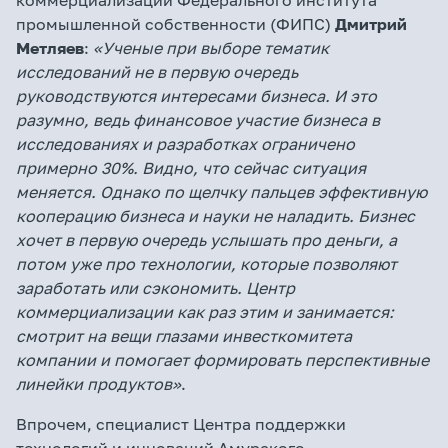
коммерциализации Федерального института
промышленной собственности (ФИПС)
Дмитрий
Метляев
:
«Ученые при выборе тематик
исследований не в первую очередь
руководствуются интересами бизнеса. И это
разумно, ведь финансовое участие бизнеса в
исследованиях и разработках ограничено
примерно 30%. Видно, что сейчас ситуация
меняется. Однако по щелчку пальцев эффективную
кооперацию бизнеса и науки не наладить. Бизнес
хочет в первую очередь услышать про деньги, а
потом уже про технологии, которые позволяют
заработать или сэкономить. Центр
коммерциализации как раз этим и занимается:
смотрит на вещи глазами инвесткомитета
компании и помогает формировать перспективные
линейки продуктов»
.
Впрочем, специалист Центра поддержки