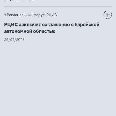
#Региональный форум РЦИС
РЦИС заключит соглашение с Еврейской
автономной областью
29/07/2026