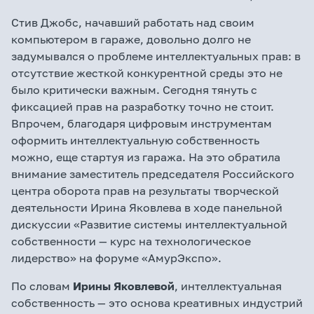
Стив Джобс, начавший работать над своим
компьютером в гараже, довольно долго не
задумывался о проблеме интеллектуальных прав: в
отсутствие жесткой конкурентной среды это не
было критически важным. Сегодня тянуть с
фиксацией прав на разработку точно не стоит.
Впрочем, благодаря цифровым инструментам
оформить интеллектуальную собственность
можно, еще стартуя из гаража. На это обратила
внимание заместитель председателя Российского
центра оборота прав на результаты творческой
деятельности Ирина Яковлева в ходе панельной
дискуссии «Развитие системы интеллектуальной
собственности — курс на технологическое
лидерство» на форуме «АмурЭкспо».
По словам
Ирины Яковлевой
, интеллектуальная
собственность — это основа креативных индустрий