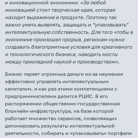
и инновационной экономики:
«За любой
инновацией стоит творческая идея, которая
находит выражение в продукте. Поэтому так
важно уметь выявлять, защищать и “упаковывать”
интеллектуальную собственность. Для того чтобы в
экономике произошел прорыв, регионам нужно
создавать благоприятные условия для креативного
и технологического бизнеса, наводить мосты
между прикладной наукой и производством».
Бизнес теряет огромные деньги из-за неумения
эффективно управлять интеллектуальным
капиталом, и как раз этими компетенциями с
предпринимателями делится РЦИС. В его
распоряжении общественно-государственная
блокчейн-инфраструктура, на базе которой
работает множество сервисов, позволяющих
депонировать результаты интеллектуальной
деятельности, собирать и «упаковывать» портфели