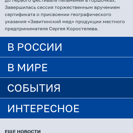
до первого фестиваля пельменей в горшочках.
Завершилась сессия торжественным вручением
сертификата о присвоении географического
указания «Завитинский мед» продукции местного
предпринимателя Сергея Коростелева.
В РОССИИ
В МИРЕ
СОБЫТИЯ
ИНТЕРЕСНОЕ
ЕЩЕ НОВОСТИ