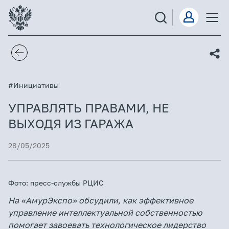
#Инициативы
УПРАВЛЯТЬ ПРАВАМИ, НЕ
ВЫХОДЯ ИЗ ГАРАЖА
28/05/2025
Фото: пресс-службы РЦИС
На «АмурЭкспо» обсудили, как эффективное
управление интеллектуальной собственностью
помогает завоевать технологическое лидерство