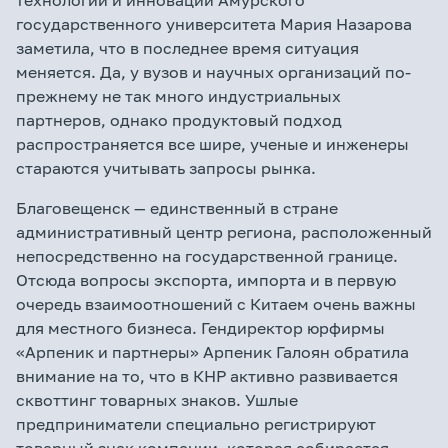
технологий и инноваций Амурского
государственного университета Мария Назарова
заметила, что в последнее время ситуация
меняется. Да, у вузов и научных организаций по-
прежнему не так много индустриальных
партнеров, однако продуктовый подход
распространяется все шире, ученые и инженеры
стараются учитывать запросы рынка.
Благовещенск — единственный в стране
административный центр региона, расположенный
непосредственно на государственной границе.
Отсюда вопросы экспорта, импорта и в первую
очередь взаимоотношений с Китаем очень важны
для местного бизнеса. Гендиректор юрфирмы
«Арпеник и партнеры» Арпеник Галоян обратила
внимание на то, что в КНР активно развивается
сквоттинг товарных знаков. Ушлые
предприниматели специально регистрируют