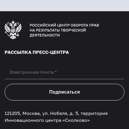
РАССЫЛКА ПРЕСС-ЦЕНТРА
Подписаться
121205, Москва, ул. Нобеля, д. 5, территория
Инновационного центра «Сколково»