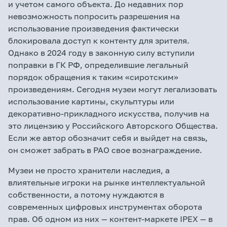
и учетом самого объекта. До недавних пор
невозможность попросить разрешения на
использование произведения фактически
блокировала доступ к контенту для зрителя.
Однако в 2024 году в законную силу вступили
поправки в ГК РФ, определившие легальный
порядок обращения к таким «сиротским»
произведениям. Сегодня музеи могут легализовать
использование картины, скульптуры или
декоративно-прикладного искусства, получив на
это лицензию у Российского Авторского Общества.
Если же автор обозначит себя и выйдет на связь,
он сможет забрать в РАО свое вознаграждение.
Музеи не просто хранители наследия, а
влиятельные игроки на рынке интеллектуальной
собственности, а потому нуждаются в
современных цифровых инструментах оборота
прав. Об одном из них — контент-маркете IPEX — в