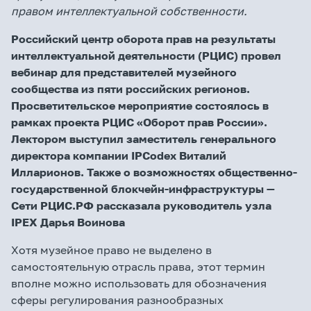
правом интеллектуальной собственности.
Российский центр оборота прав на результаты
интеллектуальной деятельности (РЦИС) провел
вебинар для представителей музейного
сообщества из пяти российских регионов.
Просветительское мероприятие состоялось в
рамках проекта РЦИС «Оборот прав России».
Лектором выступил заместитель генерального
директора компании
IPCodex
Виталий
Илларионов. Также о возможностях общественно-
государственной блокчейн-инфраструктуры —
Сети РЦИС.РФ рассказала руководитель узла
IPEX
Дарья Воинова
Хотя музейное право не выделено в
самостоятельную отрасль права, этот термин
вполне можно использовать для обозначения
сферы регулирования разнообразных