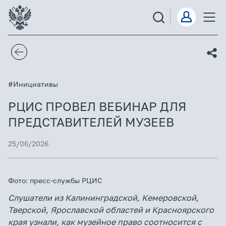
#Инициативы
РЦИС ПРОВЕЛ ВЕБИНАР ДЛЯ
ПРЕДСТАВИТЕЛЕЙ МУЗЕЕВ
25/06/2026
Фото: пресс-службы РЦИС
Слушатели из Калининградской, Кемеровской,
Тверской, Ярославской областей и Красноярского
края узнали, как музейное право соотносится с