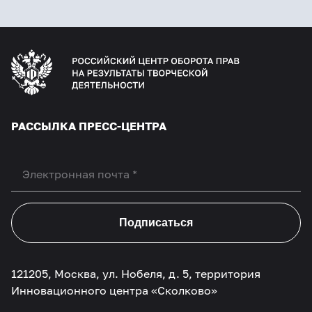
РАССЫЛКА ПРЕСС-ЦЕНТРА
Подписаться
121205, Москва, ул. Нобеля, д. 5, территория
Инновационного центра «Сколково»