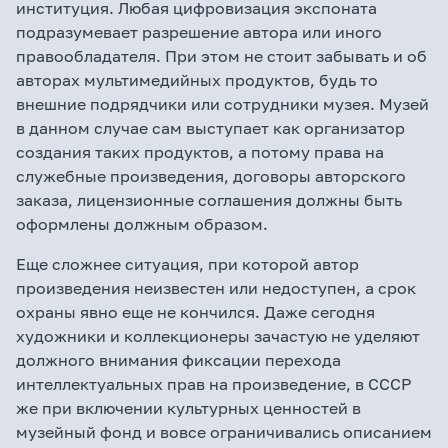
институция. Любая цифровизация экспоната
подразумевает разрешение автора или иного
правообладателя. При этом не стоит забывать и об
авторах мультимедийных продуктов, будь то
внешние подрядчики или сотрудники музея. Музей
в данном случае сам выступает как организатор
создания таких продуктов, а потому права на
служебные произведения, договоры авторского
заказа, лицензионные соглашения должны быть
оформлены должным образом.
Еще сложнее ситуация, при которой автор
произведения неизвестен или недоступен, а срок
охраны явно еще не кончился. Даже сегодня
художники и коллекционеры зачастую не уделяют
должного внимания фиксации перехода
интеллектуальных прав на произведение, в СССР
же при включении культурных ценностей в
музейный фонд и вовсе ограничивались описанием