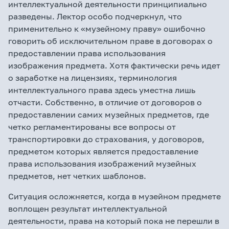
интеллектуальной деятельности принципиально
разведены. Лектор особо подчеркнул, что
применительно к «музейному праву» ошибочно
говорить об исключительном праве в договорах о
предоставлении права использования
изображения предмета. Хотя фактически речь идет
о заработке на лицензиях, терминология
интеллектуального права здесь уместна лишь
отчасти. Собственно, в отличие от договоров о
предоставлении самих музейных предметов, где
четко регламентированы все вопросы от
транспортировки до страхования, у договоров,
предметом которых является предоставление
права использования изображений музейных
предметов, нет четких шаблонов.
Ситуация осложняется, когда в музейном предмете
воплощен результат интеллектуальной
деятельности, права на который пока не перешли в