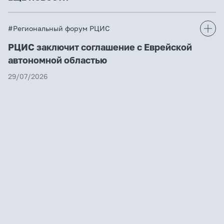
#Региональный форум РЦИС
РЦИС заключит соглашение с Еврейской
автономной областью
29/07/2026