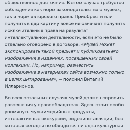
общественное достояние. В этом случае требуется
соблюдение как норм законодательства о музеях,
так и норм авторского права. Приобрести или
получить в дар картину вовсе не означает получить
исключительные права на результат
интеллектуальной деятельности, если это не было
отдельно оговорено в договоре.
«Музей может
экспонировать такой предмет и публиковать его
изображения в изданиях, посвященных своей
коллекции. Но, например, разместить
изображение в материалах сайта возможно только
в целях цитирования»
, — пояснил Виталий
Илларионов.
Во всех остальных случаях музей должен спросить
разрешения у правообладателя. Здесь стоит особо
упомянуть мультимедийные продукты,
интерактивные экскурсии, видеоинсталляции, без
которых сегодня не обходится ни одна культурная