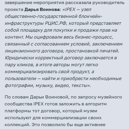
завершение мероприятия рассказала руководитель
проекта
Дарья Воинова
:
«
IPE
Х — узел
общественно-государственной блокчейн-
инфраструктуры РЦИС.РФ, который представляет
собой площадку для покупки и продажи прав на
контент. Мы оцифровали весь бизнес-процесс,
связанный с согласованием условий, заключением
лицензионного договора, простановкой печатей.
Юридически корректный договор заключается в
пару кликов, в итоге авторы могут легко
коммерциализировать свой продукт, а
пользователи — найти и приобрести необходимые
фотографии, музыку, видео, тексты».
По словам Дарьи Воиновой, по запросу музейного
сообщества IPEХ готов заложить в алгоритм
платформы тот договор, который музеи
используют для коммерциализации своих
коллекций. Это позволило бы еще активнее