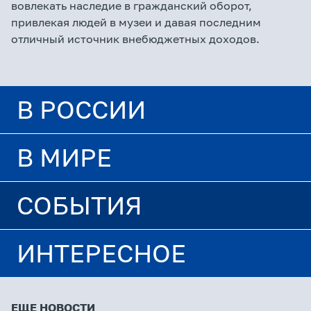
вовлекать наследие в гражданский оборот,
привлекая людей в музеи и давая последним
отличный источник внебюджетных доходов.
В РОССИИ
В МИРЕ
СОБЫТИЯ
ИНТЕРЕСНОЕ
ЕЩЕ НОВОСТИ