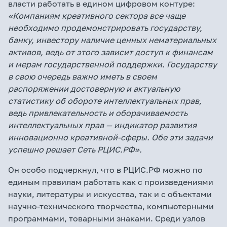
власти работать в едином цифровом контуре:
«Компаниям креативного сектора все чаще
необходимо продемонстрировать государству,
банку, инвестору наличие ценных нематериальных
активов, ведь от этого зависит доступ к финансам
и мерам государственной поддержки. Государству
в свою очередь важно иметь в своем
распоряжении достоверную и актуальную
статистику об обороте интеллектуальных прав,
ведь привлекательность и оборачиваемость
интеллектуальных прав — индикатор развития
инновационно креативной-сферы. Обе эти задачи
успешно решает Сеть РЦИС.РФ».
Он особо подчеркнул, что в РЦИС.РФ можно по
единым правилам работать как с произведениями
науки, литературы и искусства, так и с объектами
научно-технического творчества, компьютерными
программами, товарными знаками. Среди узлов