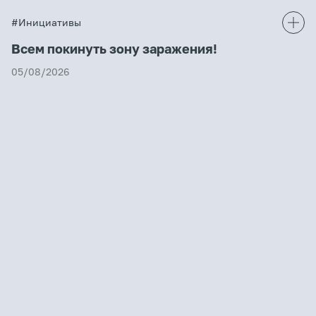
#Инициативы
Всем покинуть зону заражения!
05/08/2026