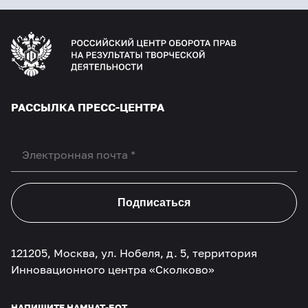
РАССЫЛКА ПРЕСС-ЦЕНТРА
Подписаться
121205, Москва, ул. Нобеля, д. 5, территория
Инновационного центра «Сколково»
НАПИШИТЕ НАМ
ЧАТ-БОТ