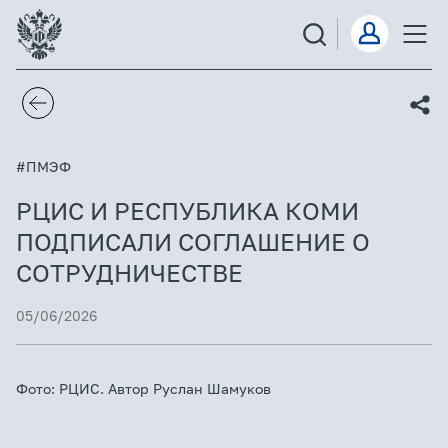
#ПМЭФ
РЦИС И РЕСПУБЛИКА КОМИ
ПОДПИСАЛИ СОГЛАШЕНИЕ О
СОТРУДНИЧЕСТВЕ
05/06/2026
Фото: РЦИС. Автор Руслан Шамуков