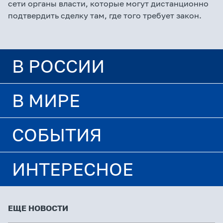
сети органы власти, которые могут дистанционно
подтвердить сделку там, где того требует закон.
В РОССИИ
В МИРЕ
СОБЫТИЯ
ИНТЕРЕСНОЕ
ЕЩЕ НОВОСТИ