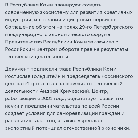
В Республике Коми планируют создать
современную экосистему для развития креативных
индустрий, инноваций и цифровых сервисов.
Соглашение об этом на полях 29-го Петербургского
международного экономического форума
Правительство Республики Коми заключило с
Российским центром оборота прав на результаты
творческой деятельности.
Документ подписали глава Республики Коми
Ростислав Гольдштейн и председатель Российского
центра оборота прав на результаты творческой
деятельности Андрей Кричевский. Центр,
работающий с 2021 года, содействует развитию
науки и предпринимательства по всей России,
создает условия для самореализации граждан и
раскрытия талантов, а также укрепляет
экспортный потенциал отечественной экономики.