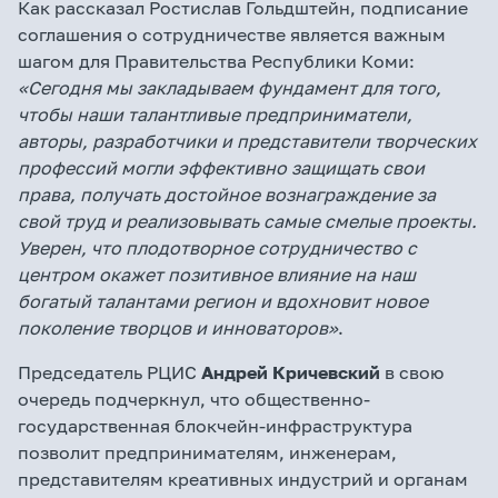
Как рассказал Ростислав Гольдштейн, подписание
соглашения о сотрудничестве является важным
шагом для Правительства Республики Коми:
«Сегодня мы закладываем фундамент для того,
чтобы наши талантливые предприниматели,
авторы, разработчики и представители творческих
профессий могли эффективно защищать свои
права, получать достойное вознаграждение за
свой труд и реализовывать самые смелые проекты.
Уверен, что плодотворное сотрудничество с
центром окажет позитивное влияние на наш
богатый талантами регион и вдохновит новое
поколение творцов и инноваторов»
.
Председатель РЦИС
Андрей Кричевский
в свою
очередь подчеркнул, что общественно-
государственная блокчейн-инфраструктура
позволит предпринимателям, инженерам,
представителям креативных индустрий и органам