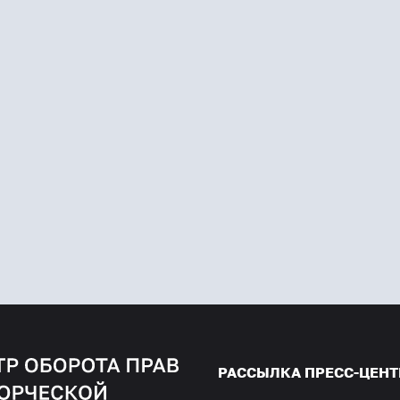
РАССЫЛКА ПРЕСС-ЦЕНТ