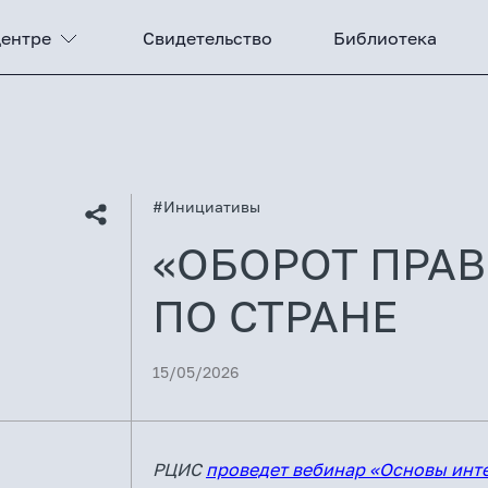
Центре
Свидетельство
Библиотека
#Инициативы
«ОБОРОТ ПРАВ
ПО СТРАНЕ
15/05/2026
РЦИС
проведет вебинар «Основы инт