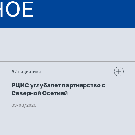
НОЕ
#Инициативы
РЦИС углубляет партнерство с
Северной Осетией
03/08/2026