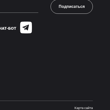
Подписаться
ЧАТ-БОТ
Карта сайта