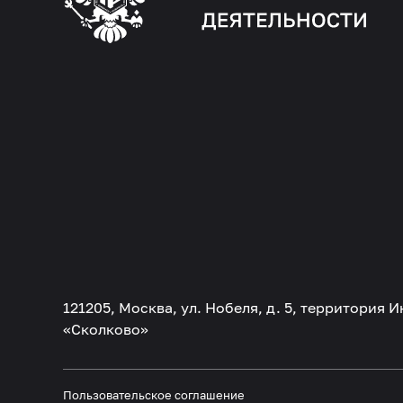
121205, Москва, ул. Нобеля, д. 5, территория
«Сколково»
Пользовательское соглашение