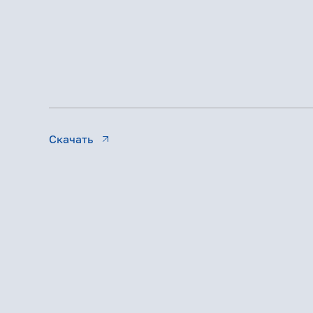
Скачать