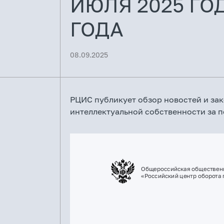
ИЮЛЯ 2025 ГОД
ГОДА
08.09.2025
РЦИС публикует обзор новостей и за
интеллектуальной собственности за пе