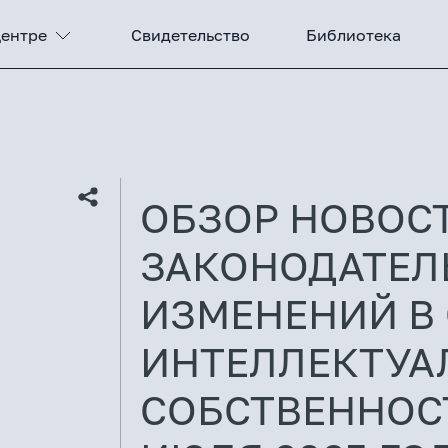
Центре
Свидетельство
Библиотека
ОБЗОР НОВОС
ЗАКОНОДАТЕЛ
ИЗМЕНЕНИЙ В
ИНТЕЛЛЕКТУА
СОБСТВЕННОСТ