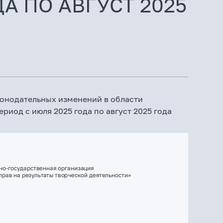
А ПО АВГУСТ 2025
конодательных изменений в области
риод с июля 2025 года по август 2025 года